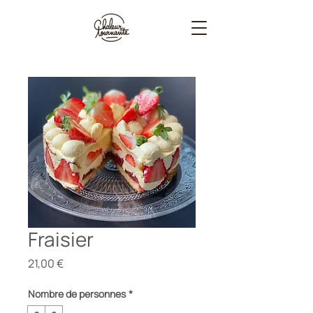
Fraisier
Prix
21,00 €
Nombre de personnes
*