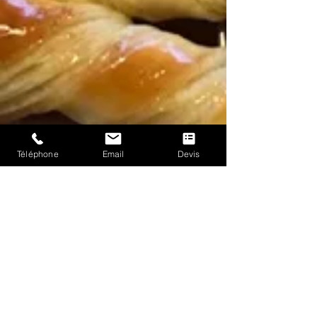
Téléphone
Email
Devis