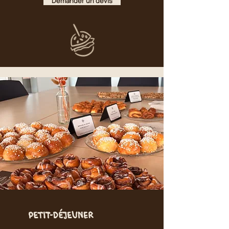
Demander un devis
Petit-déjeuner