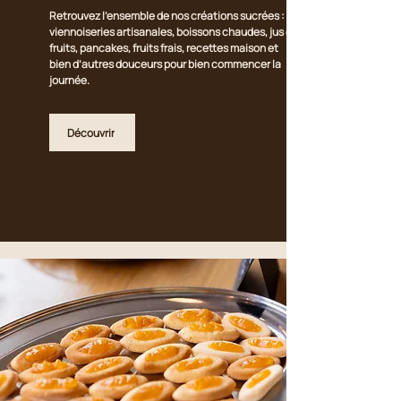
Retrouvez l’ensemble de nos créations sucrées :
viennoiseries artisanales, boissons chaudes, jus de
fruits, pancakes, fruits frais, recettes maison et
bien d’autres douceurs pour bien commencer la
journée.
Découvrir