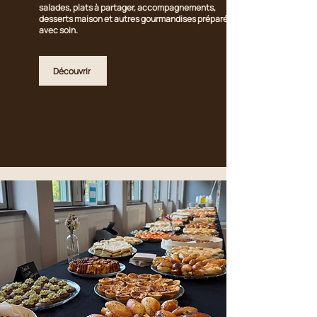
salades, plats à partager, accompagnements,
desserts maison et autres gourmandises préparées
avec soin.
Découvrir