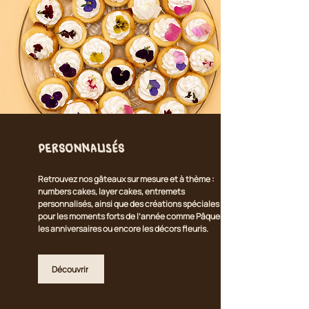
Personnalisés
Retrouvez nos gâteaux sur mesure et à thème :
numbers cakes, layer cakes, entremets
personnalisés, ainsi que des créations spéciales
pour les moments forts de l’année comme Pâques,
les anniversaires ou encore les décors fleuris.
Découvrir