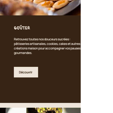
Goûter
Retrouvez toutes nos douceurs sucrées :
pâtisseries artisanales, cookies, cakes et autres
créations maison pour accompagner vos pauses
gourmandes.
Découvrir