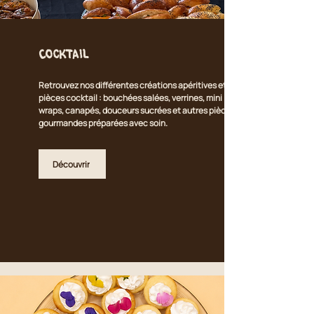
Cocktail
Retrouvez nos différentes créations apéritives et
pièces cocktail : bouchées salées, verrines, mini
wraps, canapés, douceurs sucrées et autres pièces
gourmandes préparées avec soin.
Découvrir