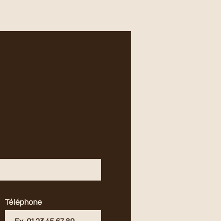
Téléphone