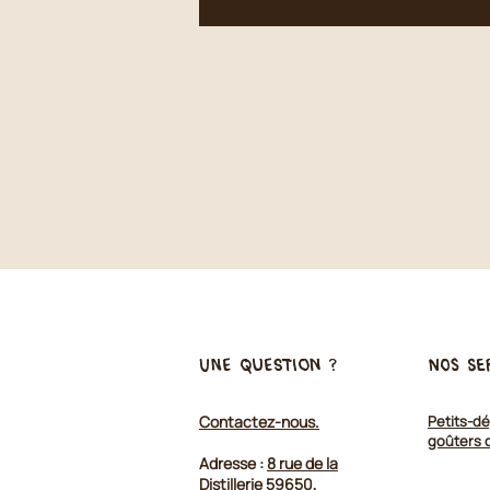
une question ?
Nos se
Contactez-nous.
Petits-dé
goûters 
Adresse :
8 rue de la
Distillerie 59650,