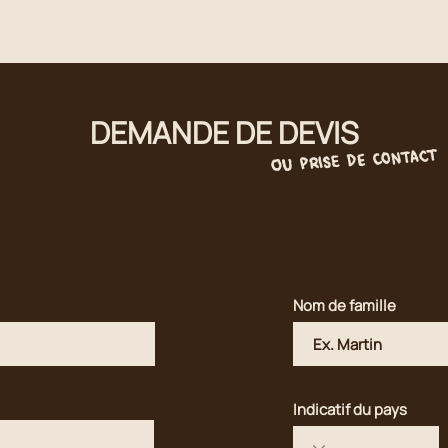
DEMANDE DE DEVIS
ou prise de contact
Nom de famille
Indicatif du pays