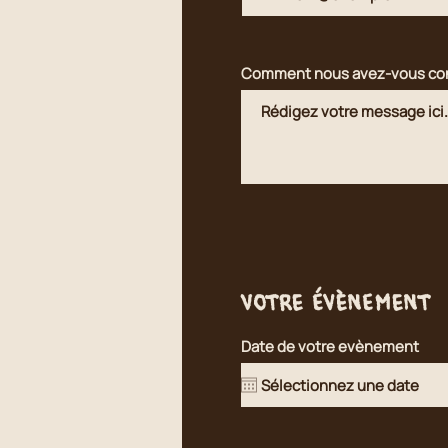
Comment nous avez-vous co
Votre évènement
Date de votre evènement