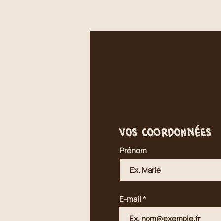
VOS COORDONNÉES
Prénom
E-mail