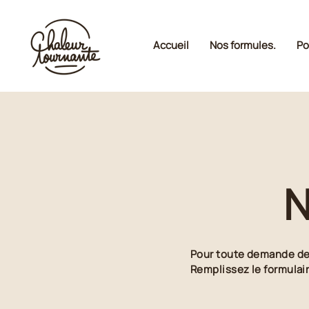
Accueil
Nos formules.
Po
N
Pour toute demande de 
Remplissez le formulai