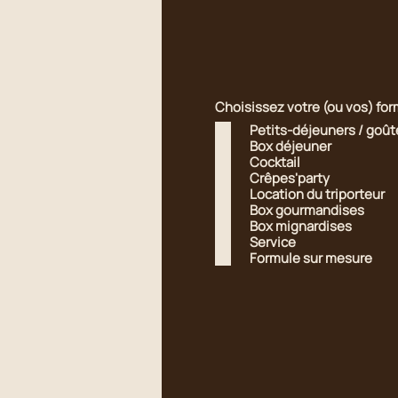
Choisissez votre (ou vos) for
Petits-déjeuners / goût
Box déjeuner
Cocktail
Crêpes'party
Location du triporteur
Box gourmandises
Box mignardises
Service
Formule sur mesure