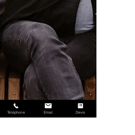
Téléphone
Email
Devis