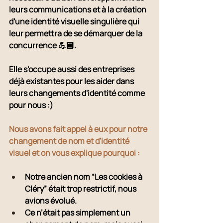
leurs communications et à la création 
d'une identité visuelle singulière qui 
leur permettra de se démarquer de la 
concurrence 💪🏼.
Elle s'occupe aussi des entreprises 
déjà existantes pour les aider dans 
leurs changements d'identité comme 
pour nous :) 
Nous avons fait appel à eux pour notre 
changement de nom et d'identité 
visuel et on vous explique pourquoi : 
Notre ancien nom “Les cookies à 
Cléry” était trop restrictif, nous 
avions évolué.
Ce n’était pas simplement un 