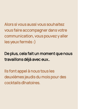
Alors si vous aussi vous souhaitez 
vous faire accompagner dans votre 
communication, vous pouvez y aller 
les yeux fermés :) 
De plus, cela fait un moment que nous 
travaillons déjà avec eux..
Ils font appel à nous tous les 
deuxièmes jeudis du mois pour des 
cocktails dînatoires.