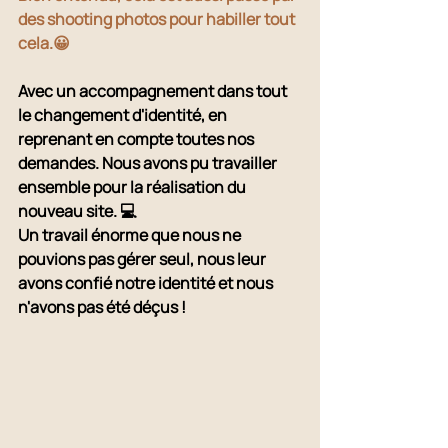
des shooting photos pour habiller tout 
cela.😀 
Avec un accompagnement dans tout 
le changement d'identité, en 
reprenant en compte toutes nos 
demandes. Nous avons pu travailler 
ensemble pour la réalisation du 
nouveau site. 💻
Un travail énorme que nous ne 
pouvions pas gérer seul, nous leur 
avons confié notre identité et nous 
n'avons pas été déçus ! 