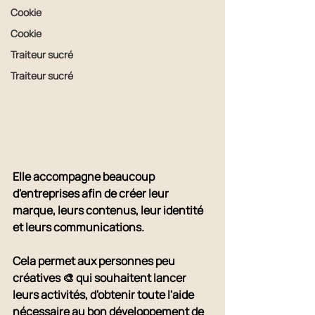
Cookie
Cookie
Traiteur sucré
Traiteur sucré
Elle accompagne beaucoup 
d'entreprises afin de créer leur 
marque, leurs contenus, leur identité 
et leurs communications.
Cela permet aux personnes peu 
créatives 🎨 qui souhaitent lancer 
leurs activités, d'obtenir toute l'aide 
nécessaire au bon développement de 