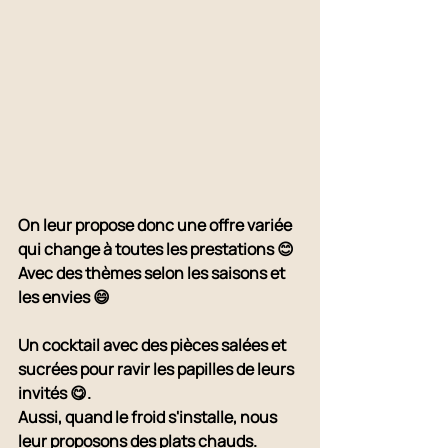
On leur propose donc une offre variée 
qui change à toutes les prestations 😊
Avec des thèmes selon les saisons et 
les envies 😄
Un cocktail avec des pièces salées et 
sucrées pour ravir les papilles de leurs 
invités 😋.
Aussi, quand le froid s'installe, nous 
leur proposons des plats chauds. 