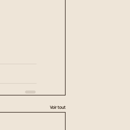
Voir tout